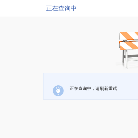
正在查询中
正在查询中，请刷新重试