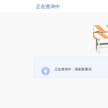
正在查询中
正在查询中，请刷新重试