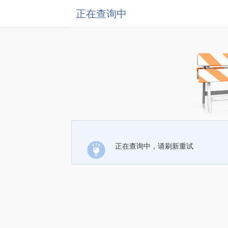
正在查询中
正在查询中，请刷新重试