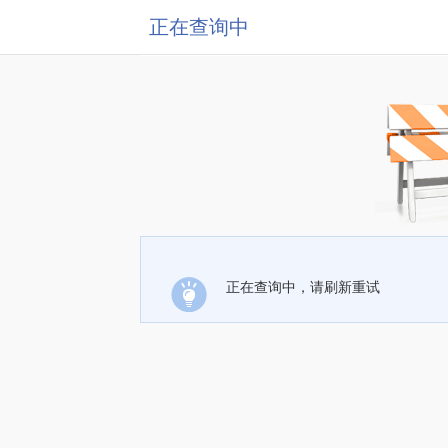
正在查询中
正在查询中，请刷新重试