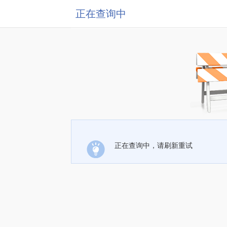
正在查询中
正在查询中，请刷新重试