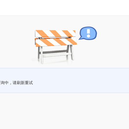
查询中，请刷新重试