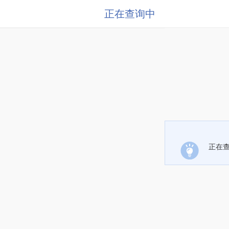
正在查询中
正在